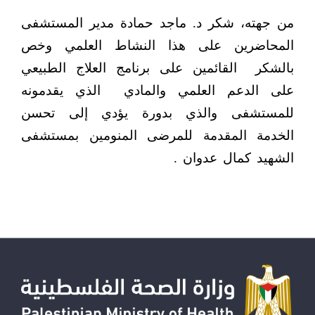
من جهته، شكر د. ماجد حمادة مدير المستشفى
المحاضرين على هذا النشاط العلمي وخص
بالشكر
القائمين على برنامج العلاج الطبيعي
على الدعم العلمي والمادي
الذي يقدمونه
للمستشفى والذي بدورة يؤدي إلى تحسن
الخدمة المقدمة للمرضى المنومين بمستشفى
الشهيد كمال عدوان .