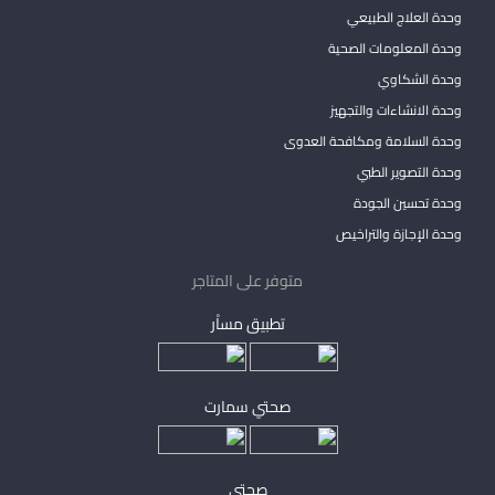
وحدة العلاج الطبيعي
وحدة المعلومات الصحية
وحدة الشكاوي
وحدة الانشاءات والتجهيز
وحدة السلامة ومكافحة العدوى
وحدة التصوير الطبي
وحدة تحسين الجودة
وحدة الإجازة والتراخيص
متوفر على المتاجر
تطبيق مساْر
صحتي سمارت
صحتي