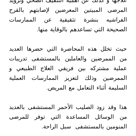
علاجها و كذلك عن أهمية التثقيف الصحي وتزويد
المرضى المبيتين المعرضين لإصابتهم بالقرح
الفراشيه بنشرة تثقيفية عن الممارسات
الصحيحة التي تساعدهم بالوقاية منها.
حيث تخلل هذه المحاضرة التي حضرها العديد
من الممرضين والعاملين بالمستشفى تدريبات
عملية مشتركه بين فريقي العلاج الطبيعي و
الممرضين وذلك لتعزيز الممارسات العملية
السليمة أثناء التعامل مع المريض.
هذا وقد زود الصليب الأحمر المستشفى بالعديد
من الوسائل المساعدة التي توفر للمرضى
المنومين بالمستشفى
سبل الراحة.