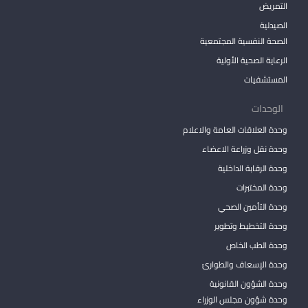
التمريض
الصيدلية
الصحة النفسية المجتمعية
الرعاية الصحية الأولية
المستشفيات
الوحدات
وحدة العلاقات العامة والاعلام
وحدة نقل وزراعة الاعضاء
وحدة الرقابة الداخلية
وحدة المختبرات
وحدة التأمين الصحي
وحدة التخطيط وتطوير
وحدة الطب الخاص
وحدة الإسعاف والطوارئ
وحدة الشؤون القانونية
وحدة شؤون مجلس الوزراء