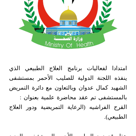
امتدادا لفعاليات برنامج العلاج الطبيعي الذي
ينفذه اللجنة الدولية للصليب الأحمر بمستشفى
الشهيد كمال عدوان وبالتعاون مع دائرة التمريض
بالمستشفى تم عقد محاضرة علمية بعنوان :
القرح الفراشيه (الرعاية التمريضية ودور العلاج
الطبيعي).