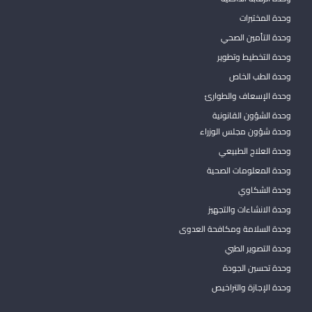
وحدة المختبرات
وحدة التأمين الصحي
وحدة التخطيط وتطوير
وحدة الطب الخاص
وحدة الإسعاف والطوارئ
وحدة الشؤون القانونية
وحدة شؤون مجلس الوزراء
وحدة العلاج الطبيعي
وحدة المعلومات الصحية
وحدة الشكاوي
وحدة الانشاءات والتجهيز
وحدة السلامة ومكافحة العدوى
وحدة التصوير الطبي
وحدة تحسين الجودة
وحدة الإجازة والتراخيص