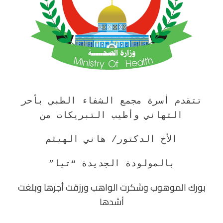
تتقدم أسرة مجمع الشفاء الطبي بأحر
التهاني وأطيب التبريكات من
الأخ الدكتور/ هاني الهيثم
بالمولودة الجديدة “تيا”
بورك الموهوب وشكرت الواهب ورزقت أجرها وبلغت
أشدها