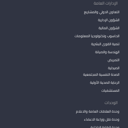
الإدارات العامة
التعاون الدولي والمشاريع
الشؤون الإدارية
الشؤون المالية
الحاسوب وتكنولوجيا المعلومات
تنمية القوى البشرية
الهندسة والصيانة
التمريض
الصيدلية
الصحة النفسية المجتمعية
الرعاية الصحية الأولية
المستشفيات
الوحدات
وحدة العلاقات العامة والاعلام
وحدة نقل وزراعة الاعضاء
وحدة الرقابة الداخلية