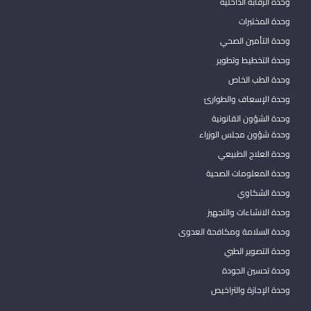
وحدة الرقابة الداخلية
وحدة المختبرات
وحدة التأمين الصحي
وحدة التخطيط وتطوير
وحدة الطب الخاص
وحدة الإسعاف والطوارئ
وحدة الشؤون القانونية
وحدة شؤون مجلس الوزراء
وحدة العلاج الطبيعي
وحدة المعلومات الصحية
وحدة الشكاوي
وحدة الانشاءات والتجهيز
وحدة السلامة ومكافحة العدوى
وحدة التصوير الطبي
وحدة تحسين الجودة
وحدة الإجازة والتراخيص