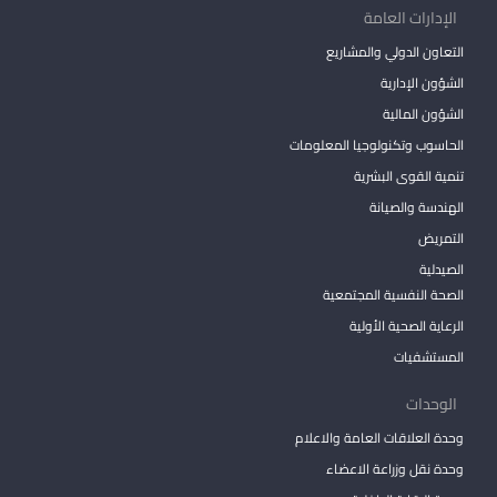
الإدارات العامة
التعاون الدولي والمشاريع
الشؤون الإدارية
الشؤون المالية
الحاسوب وتكنولوجيا المعلومات
تنمية القوى البشرية
الهندسة والصيانة
التمريض
الصيدلية
الصحة النفسية المجتمعية
الرعاية الصحية الأولية
المستشفيات
الوحدات
وحدة العلاقات العامة والاعلام
وحدة نقل وزراعة الاعضاء