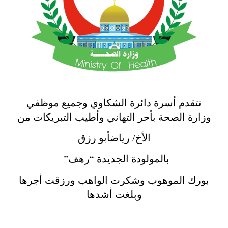
تتقدم أسرة دائرة الشكاوي وجميع موظفي
وزارة الصحة بأحر التهاني وأطيب التبريكات من
الأخ/ رياضأبو رزق
بالمولودة الجديدة “رهف”
بورك الموهوب وشكرت الواهب ورزقت أجرها
وبلغت أشدها