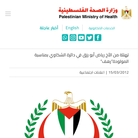
Ski
t
conten
English
أخبار عاجلة
الخدمات الالكترونية
WhatsApp
Instagram
YouTube
Twitter
Facebook
تهنئة من الأخ رياض أبو رزق في دائرة الشكاوي بمناسبة
المولودة”رهف”
15/03/2012
|
اعلانات اجتماعية