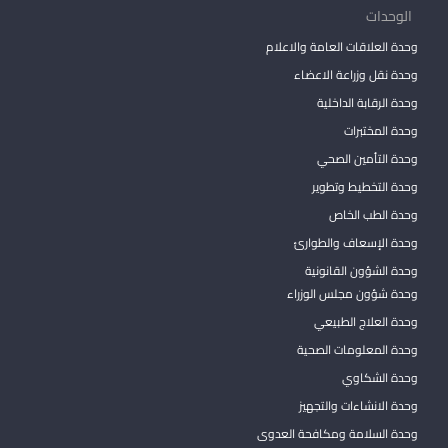
الوحدات
وحدة العلاقات العامة والاعلام
وحدة نقل وزراعة الاعضاء
وحدة الرقابة الداخلية
وحدة المختبرات
وحدة التأمين الصحي
وحدة التخطيط وتطوير
وحدة الطب الخاص
وحدة الإسعاف والطوارئ
وحدة الشؤون القانونية
وحدة شؤون مجلس الوزراء
وحدة العلاج الطبيعي
وحدة المعلومات الصحية
وحدة الشكاوي
وحدة الانشاءات والتجهيز
وحدة السلامة ومكافحة العدوى