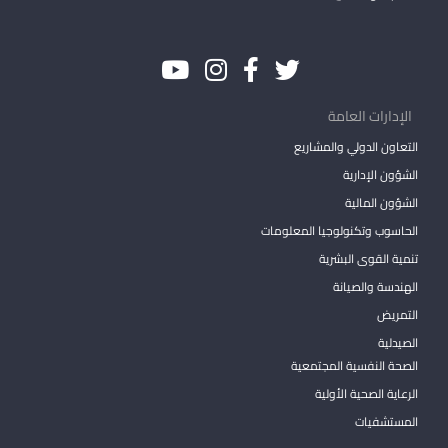
الإدارات العامة
التعاون الدولي والمشاريع
الشؤون الإدارية
الشؤون المالية
الحاسوب وتكنولوجيا المعلومات
تنمية القوى البشرية
الهندسة والصيانة
التمريض
الصيدلية
الصحة النفسية المجتمعية
الرعاية الصحية الأولية
المستشفيات