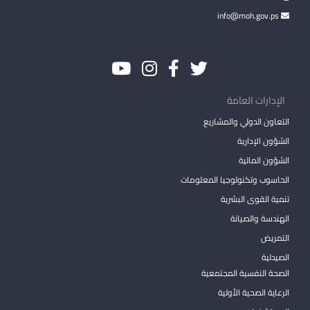
info@moh.gov.ps
الإدارات العامة
التعاون الدولي والمشاريع
الشؤون الإدارية
الشؤون المالية
الحاسوب وتكنولوجيا المعلومات
تنمية القوى البشرية
الهندسة والصيانة
التمريض
الصيدلية
الصحة النفسية المجتمعية
الرعاية الصحية الأولية