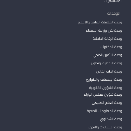
المستشفيات
الوحدات
وحدة العلاقات العامة والاعلام
وحدة نقل وزراعة الاعضاء
وحدة الرقابة الداخلية
وحدة المختبرات
وحدة التأمين الصحي
وحدة التخطيط وتطوير
وحدة الطب الخاص
وحدة الإسعاف والطوارئ
وحدة الشؤون القانونية
وحدة شؤون مجلس الوزراء
وحدة العلاج الطبيعي
وحدة المعلومات الصحية
وحدة الشكاوي
وحدة الانشاءات والتجهيز