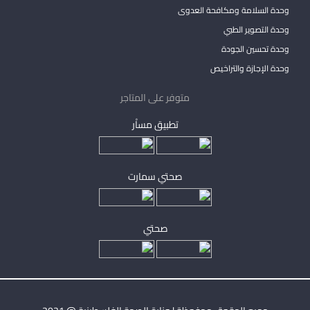
وحدة السلامة ومكافحة العدوى
وحدة التصوير الطبي
وحدة تحسين الجودة
وحدة الإجازة والتراخيص
متوفر على المتاجر
تطبيق مساْر
صحتي سمارت
صحتي