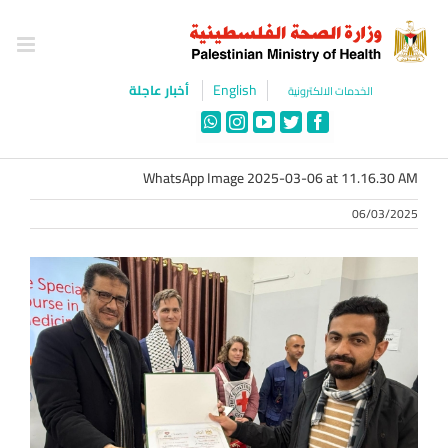
Ski
t
conten
English
أخبار عاجلة
الخدمات الالكترونية
WhatsApp
Instagram
YouTube
Twitter
Facebook
WhatsApp Image 2025-03-06 at 11.16.30 AM
06/03/2025