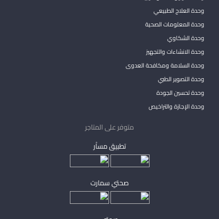
وحدة العلاج الطبيعي
وحدة المعلومات الصحية
وحدة الشكاوي
وحدة الانشاءات والتجهيز
وحدة السلامة ومكافحة العدوى
وحدة التصوير الطبي
وحدة تحسين الجودة
وحدة الإجازة والتراخيص
متوفر على المتاجر
تطبيق مساْر
صحتي سمارت