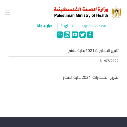
Ski
t
conten
English
أخبار عاجلة
الخدمات الالكترونية
WhatsApp
Instagram
YouTube
Twitter
Facebook
تقرير المختبرات 2021بداية للنشر
31/07/2022
تقرير المختبرات 2021بداية للنشر