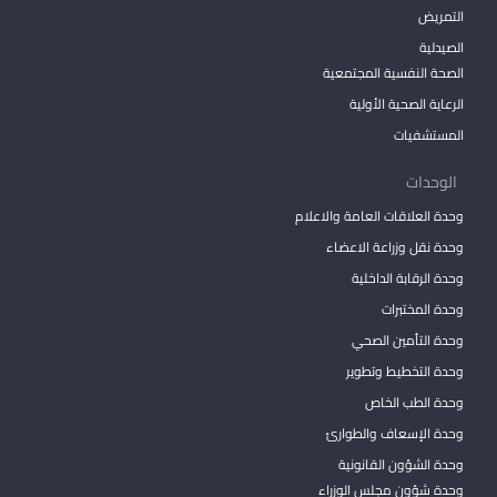
التمريض
الصيدلية
الصحة النفسية المجتمعية
الرعاية الصحية الأولية
المستشفيات
الوحدات
وحدة العلاقات العامة والاعلام
وحدة نقل وزراعة الاعضاء
وحدة الرقابة الداخلية
وحدة المختبرات
وحدة التأمين الصحي
وحدة التخطيط وتطوير
وحدة الطب الخاص
وحدة الإسعاف والطوارئ
وحدة الشؤون القانونية
وحدة شؤون مجلس الوزراء