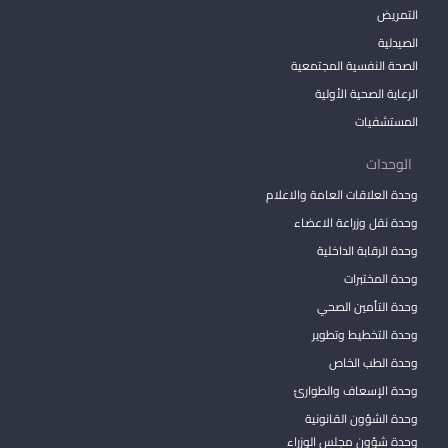
التمريض
الصيدلية
الصحة النفسية المجتمعية
الرعاية الصحية الأولية
المستشفيات
الوحدات
وحدة العلاقات العامة والاعلام
وحدة نقل وزراعة الاعضاء
وحدة الرقابة الداخلية
وحدة المختبرات
وحدة التأمين الصحي
وحدة التخطيط وتطوير
وحدة الطب الخاص
وحدة الإسعاف والطوارئ
وحدة الشؤون القانونية
وحدة شؤون مجلس الوزراء