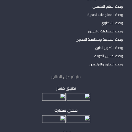
وحدة العلاج الطبيعي
وحدة المعلومات الصحية
وحدة الشكاوي
وحدة الانشاءات والتجهيز
وحدة السلامة ومكافحة العدوى
وحدة التصوير الطبي
وحدة تحسين الجودة
وحدة الإجازة والتراخيص
متوفر على المتاجر
تطبيق مساْر
صحتي سمارت