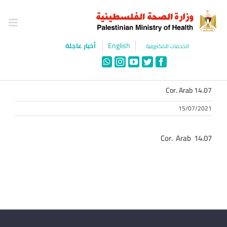
Ski
t
conten
English
أخبار عاجلة
الخدمات الالكترونية
WhatsApp
Instagram
YouTube
Twitter
Facebook
Cor. Arab 14.07
15/07/2021
Cor. Arab 14.07