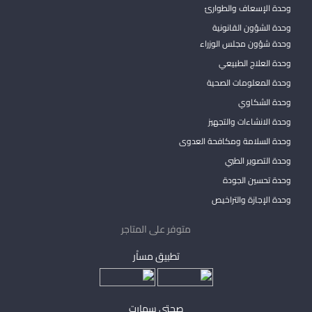
وحدة الإسعاف والطوارئ
وحدة الشؤون القانونية
وحدة شؤون مجلس الوزراء
وحدة العلاج الطبيعي
وحدة المعلومات الصحية
وحدة الشكاوي
وحدة الانشاءات والتجهيز
وحدة السلامة ومكافحة العدوى
وحدة التصوير الطبي
وحدة تحسين الجودة
وحدة الإجازة والتراخيص
متوفر على المتاجر
تطبيق مساْر
صحتي سمارت