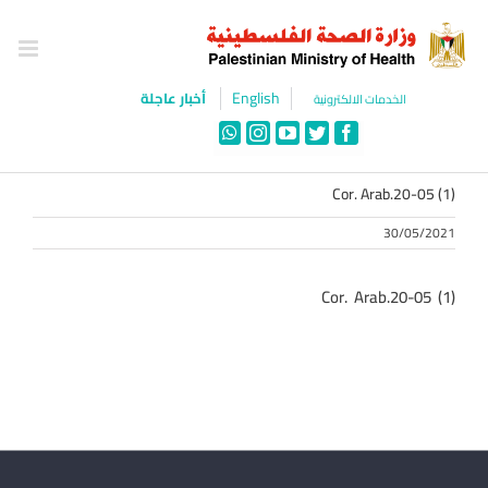
Ski
t
conten
English
أخبار عاجلة
الخدمات الالكترونية
WhatsApp
Instagram
YouTube
Twitter
Facebook
Cor. Arab.20-05 (1)
30/05/2021
Cor. Arab.20-05 (1)