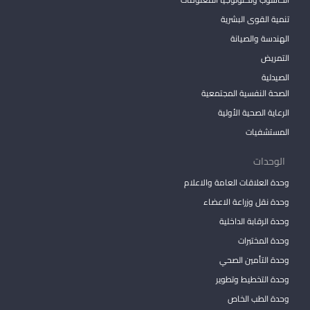
تنمية القوى البشرية
الهندسة والصيانة
التمريض
الصيدلية
الصحة النفسية المجتمعية
الرعاية الصحية الأولية
المستشفيات
الوحدات
وحدة العلاقات العامة والاعلام
وحدة نقل وزراعة الاعضاء
وحدة الرقابة الداخلية
وحدة المختبرات
وحدة التأمين الصحي
وحدة التخطيط وتطوير
وحدة الطب الخاص