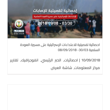
ا
ا
احصائية تفصيلية للاعتداءات الإسرائيلية على مسيرة العودة
السلمية 30/03- 08/09/2018
10/09/2018
|
احصائيات
,
الخبر الرئيسي
,
انفوجرافيك
,
تقارير
مركز المعلومات
,
شاشة العرض