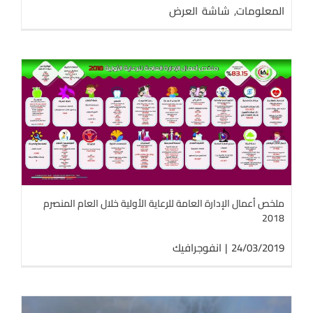
المعلومات
,
شاشة العرض
ملخص أعمال الإدارة العامة للرعاية الأولية خلال العام المنصرم
2018
24/03/2019
|
انفوجرافيك