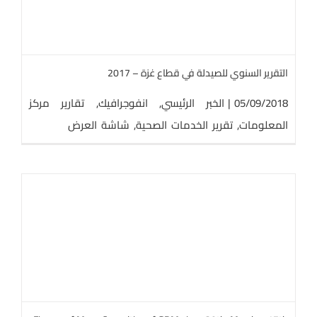
التقرير السنوي للصيدلة في قطاع غزة – 2017
05/09/2018
|
الخبر الرئيسي
,
انفوجرافيك
,
تقارير مركز
المعلومات
,
تقرير الخدمات الصحية
,
شاشة العرض
s