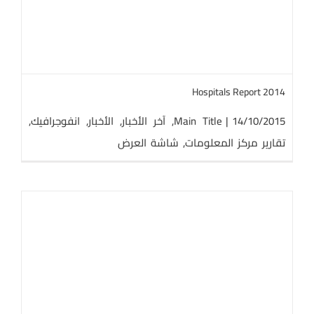
Hospitals Report 2014
14/10/2015
|
Main Title
,
آخر الأخبار
,
الأخبار
,
انفوجرافيك
,
تقارير مركز المعلومات
,
شاشة العرض