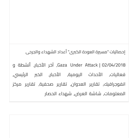
إحصائيات "مسيرة العودة الكبرى" أعداد الشهداء والجرحى
02/04/2018
|
Gaza Under Attack
,
آخر الأخبار
,
أنشطة و
فعاليات
,
الأحداث اليومية
,
الأخبار
,
الخبر الرئيسي
,
انفوجرافيك
,
تقارير العدوان
,
تقارير صحفية
,
تقارير مركز
المعلومات
,
شاشة العرض
,
شهداء الحصار