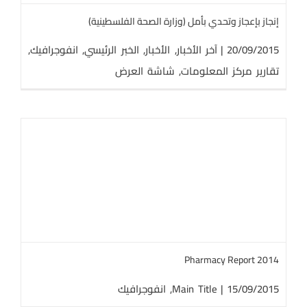
إنجاز بإعجاز وتحدي بأمل (وزارة الصحة الفلسطينية)
20/09/2015
|
آخر الأخبار
,
الأخبار
,
الخبر الرئيسي
,
انفوجرافيك
,
تقارير مركز المعلومات
,
شاشة العرض
Pharmacy Report 2014
15/09/2015
|
Main Title
,
انفوجرافيك