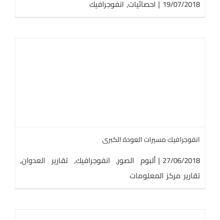
19/07/2018
|
احصائيات
,
انفوجرافيك
انفوجرافيك مسيرات العودة الكبرى
27/06/2018
|
ألبوم الصور
,
انفوجرافيك
,
تقارير العدوان
,
تقارير مركز المعلومات