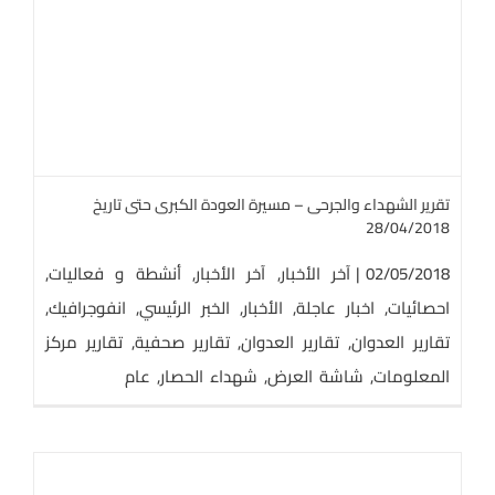
تقرير الشهداء والجرحى – مسيرة العودة الكبرى حتى تاريخ
28/04/2018
02/05/2018
|
آخر الأخبار
,
آخر الأخبار
,
أنشطة و فعاليات
,
احصائيات
,
اخبار عاجلة
,
الأخبار
,
الخبر الرئيسي
,
انفوجرافيك
,
تقارير العدوان
,
تقارير العدوان
,
تقارير صحفية
,
تقارير مركز
المعلومات
,
شاشة العرض
,
شهداء الحصار
,
عام