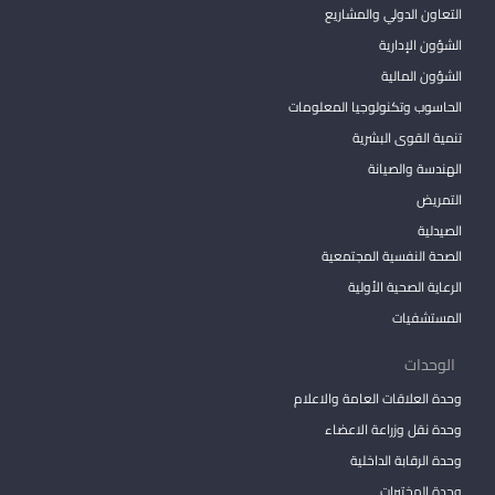
التعاون الدولي والمشاريع
الشؤون الإدارية
الشؤون المالية
الحاسوب وتكنولوجيا المعلومات
تنمية القوى البشرية
الهندسة والصيانة
التمريض
الصيدلية
الصحة النفسية المجتمعية
الرعاية الصحية الأولية
المستشفيات
الوحدات
وحدة العلاقات العامة والاعلام
وحدة نقل وزراعة الاعضاء
وحدة الرقابة الداخلية
وحدة المختبرات