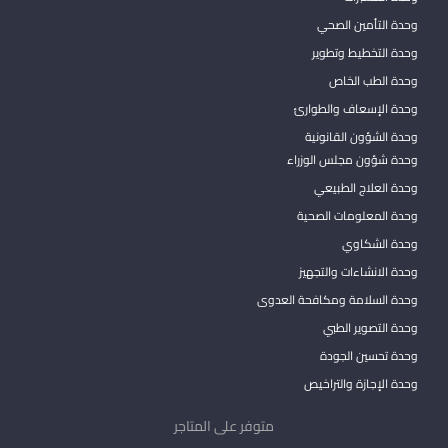
وحدة التأمين الصحي
وحدة التخطيط وتطوير
وحدة الطب الخاص
وحدة الإسعاف والطوارئ
وحدة الشؤون القانونية
وحدة شؤون مجلس الوزراء
وحدة العلاج الطبيعي
وحدة المعلومات الصحية
وحدة الشكاوي
وحدة الانشاءات والتجهيز
وحدة السلامة ومكافحة العدوى
وحدة التصوير الطبي
وحدة تحسين الجودة
وحدة الإجازة والتراخيص
متوفر على المتاجر