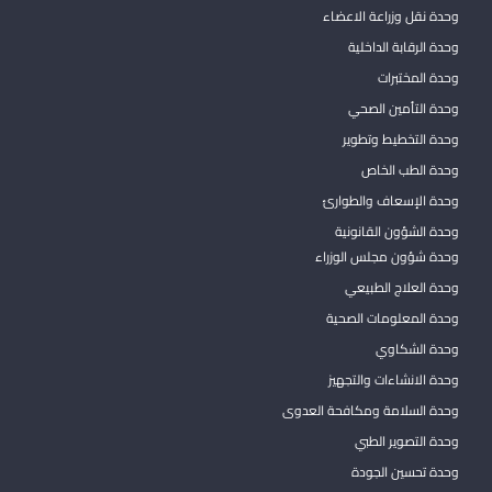
وحدة نقل وزراعة الاعضاء
وحدة الرقابة الداخلية
وحدة المختبرات
وحدة التأمين الصحي
وحدة التخطيط وتطوير
وحدة الطب الخاص
وحدة الإسعاف والطوارئ
وحدة الشؤون القانونية
وحدة شؤون مجلس الوزراء
وحدة العلاج الطبيعي
وحدة المعلومات الصحية
وحدة الشكاوي
وحدة الانشاءات والتجهيز
وحدة السلامة ومكافحة العدوى
وحدة التصوير الطبي
وحدة تحسين الجودة