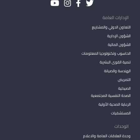
الإدارات العامة
التعاون الدولي والمشاريع
الشؤون الإدارية
الشؤون المالية
الحاسوب وتكنولوجيا المعلومات
تنمية القوى البشرية
الهندسة والصيانة
التمريض
الصيدلية
الصحة النفسية المجتمعية
الرعاية الصحية الأولية
المستشفيات
الوحدات
وحدة العلاقات العامة والاعلام